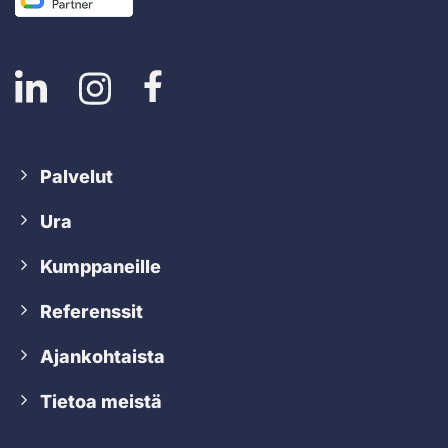
Palvelut
Ura
Kumppaneille
Referenssit
Ajankohtaista
Tietoa meistä